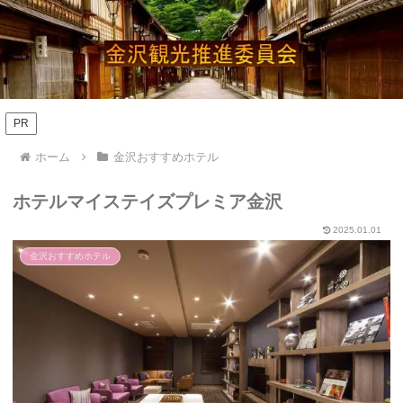
PR
ホーム
金沢おすすめホテル
ホテルマイステイズプレミア金沢
2025.01.01
金沢おすすめホテル