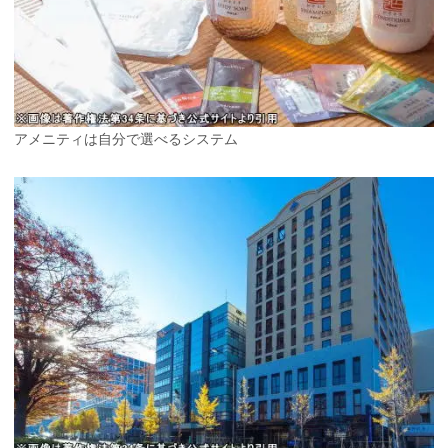
アメニティは自分で選べるシステム