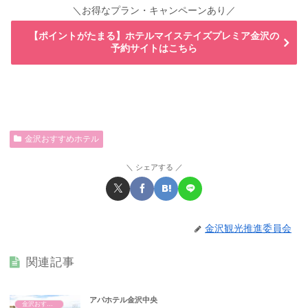
＼お得なプラン・キャンペーンあり／
【ポイントがたまる】ホテルマイステイズプレミア金沢の
予約サイトはこちら
金沢おすすめホテル
シェアする
金沢観光推進委員会
関連記事
アパホテル金沢中央
金沢おすすめホテル