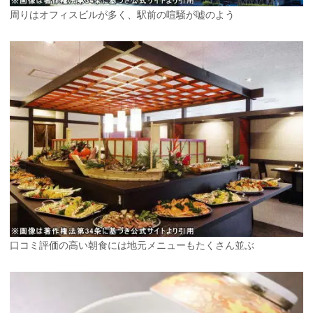
周りはオフィスビルが多く、駅前の喧騒が嘘のよう
口コミ評価の高い朝食には地元メニューもたくさん並ぶ