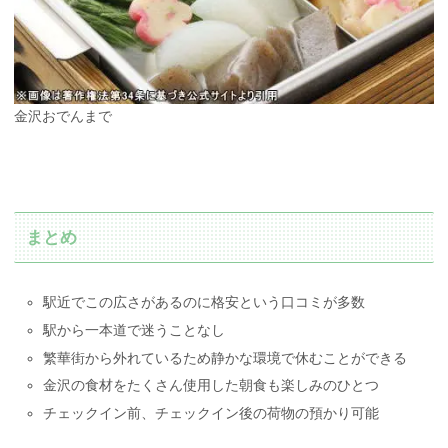
金沢おでんまで
まとめ
駅近でこの広さがあるのに格安という口コミが多数
駅から一本道で迷うことなし
繁華街から外れているため静かな環境で休むことができる
金沢の食材をたくさん使用した朝食も楽しみのひとつ
チェックイン前、チェックイン後の荷物の預かり可能