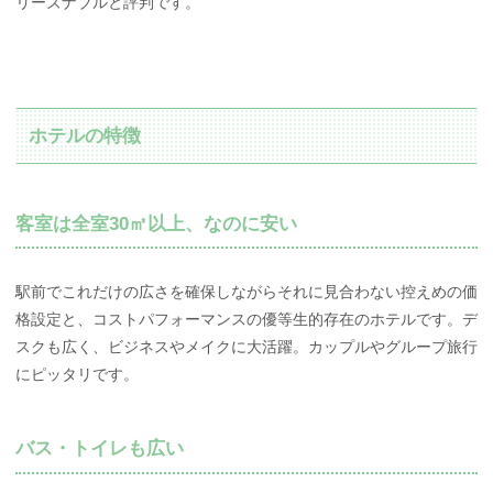
リーズナブルと評判です。
ホテルの特徴
客室は全室30㎡以上、なのに安い
駅前でこれだけの広さを確保しながらそれに見合わない控えめの価
格設定と、コストパフォーマンスの優等生的存在のホテルです。デ
スクも広く、ビジネスやメイクに大活躍。カップルやグループ旅行
にピッタリです。
バス・トイレも広い