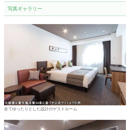
写真ギャラリー
全てゆったりとした設計のゲストルーム