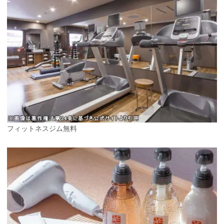
フィットネスジム無料