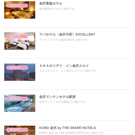
金沢東急ホテル
金沢おすすめホテル
金沢東急ホテルのご紹介です。
アパホテル〈金沢片町〉EXCELLENT
金沢おすすめホテル
アパヴィラホテル金沢片町のご紹介です。
ＡＮＡホリデイ・イン金沢スカイ
金沢おすすめホテル
ＡＮＡホリデイ・イン金沢スカイのご紹介です。
金沢マンテンホテル駅前
金沢おすすめホテル
金沢マンテンホテル駅前のご紹介です。
KUMU 金沢 by THE SHARE HOTELS
金沢おすすめホテル
KUMU 金沢 by THE SHARE HOTELSのご紹介です。