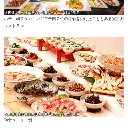
ホテル朝食ランキングで全国２位の評価を受けたこともある実力派
レストラン
和食メニュー例