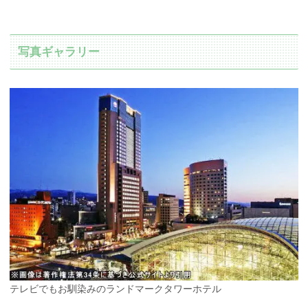
写真ギャラリー
テレビでもお馴染みのランドマークタワーホテル