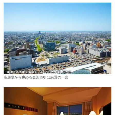
高層階から眺める金沢市街は絶景の一言