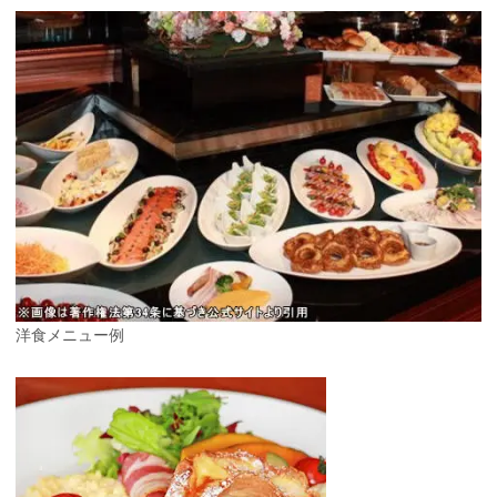
洋食メニュー例