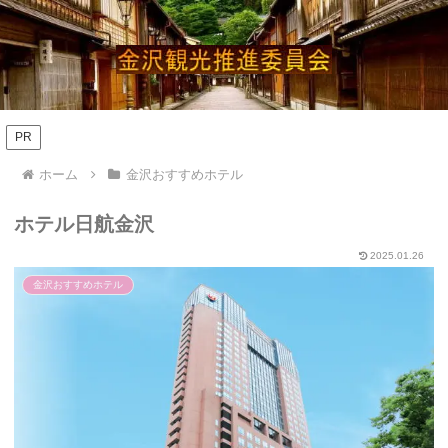
PR
ホーム
金沢おすすめホテル
ホテル日航金沢
2025.01.26
金沢おすすめホテル