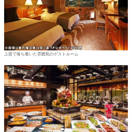
上質で落ち着いた雰囲気のゲストルーム