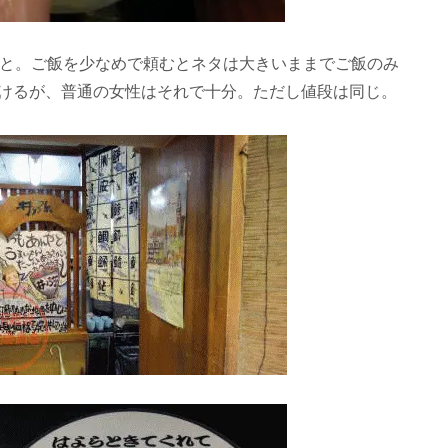
こと。ご飯を少なめで頼むとネタは大きいままでご飯のみ
けるが、普通の女性はそれで十分。ただし値段は同じ。