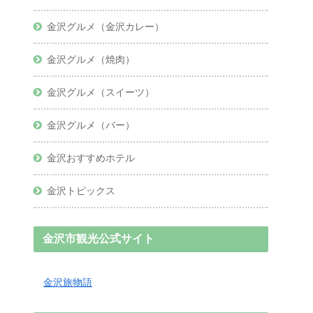
金沢グルメ（金沢カレー）
金沢グルメ（焼肉）
金沢グルメ（スイーツ）
金沢グルメ（バー）
金沢おすすめホテル
金沢トピックス
金沢市観光公式サイト
金沢旅物語