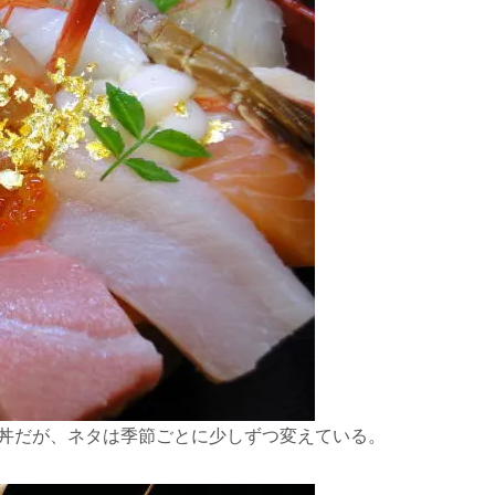
丼だが、ネタは季節ごとに少しずつ変えている。