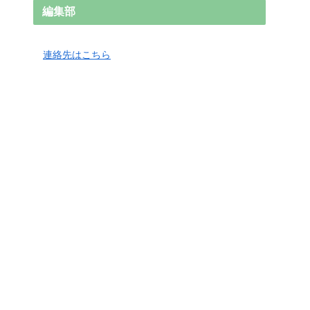
編集部
連絡先はこちら