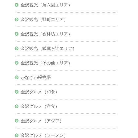
金沢観光（兼六園エリア）
金沢観光（野町エリア）
金沢観光（香林坊エリア）
金沢観光（武蔵ヶ辻エリア）
金沢観光（その他エリア）
かなざわ桜物語
金沢グルメ（和食）
金沢グルメ（洋食）
金沢グルメ（アジア）
金沢グルメ（ラーメン）