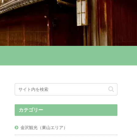
カテゴリー
金沢観光（東山エリア）