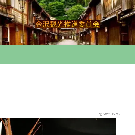
2024.12.25