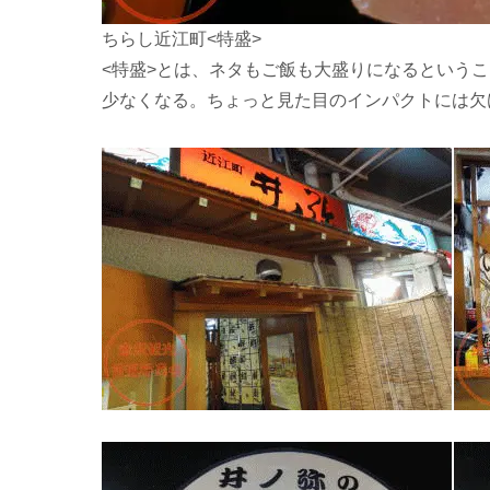
ちらし近江町<特盛>
<特盛>とは、ネタもご飯も大盛りになるという
少なくなる。ちょっと見た目のインパクトには欠