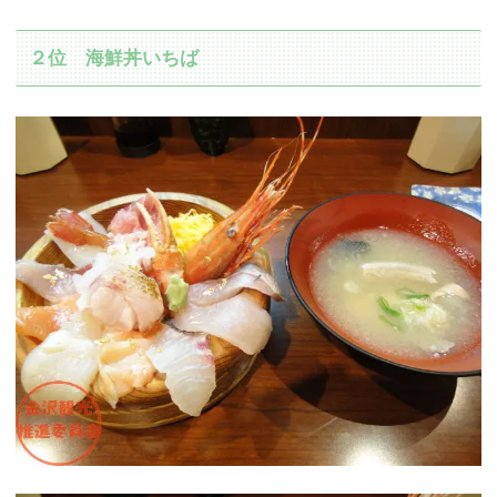
２位 海鮮丼いちば