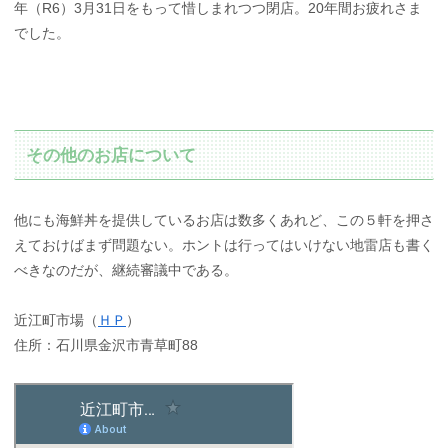
年（R6）3月31日をもって惜しまれつつ閉店。20年間お疲れさま
でした。
その他のお店について
他にも海鮮丼を提供しているお店は数多くあれど、この５軒を押さ
えておけばまず問題ない。ホントは行ってはいけない地雷店も書く
べきなのだが、継続審議中である。
近江町市場（
ＨＰ
）
住所：石川県金沢市青草町88