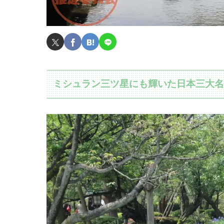
ミシュラン三ツ星にも輝いた日本三大