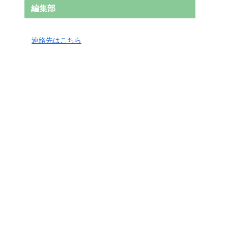
編集部
連絡先はこちら