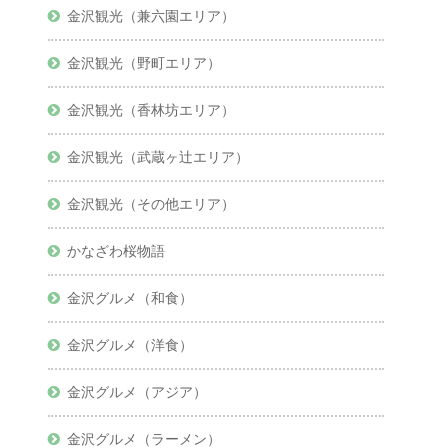
金沢観光（兼六園エリア）
金沢観光（野町エリア）
金沢観光（香林坊エリア）
金沢観光（武蔵ヶ辻エリア）
金沢観光（その他エリア）
かなざわ桜物語
金沢グルメ（和食）
金沢グルメ（洋食）
金沢グルメ（アジア）
金沢グルメ（ラーメン）