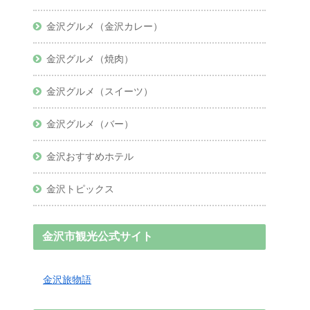
金沢グルメ（金沢カレー）
金沢グルメ（焼肉）
金沢グルメ（スイーツ）
金沢グルメ（バー）
金沢おすすめホテル
金沢トピックス
金沢市観光公式サイト
金沢旅物語