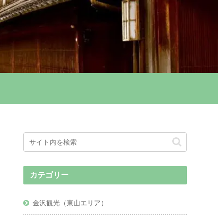
カテゴリー
金沢観光（東山エリア）