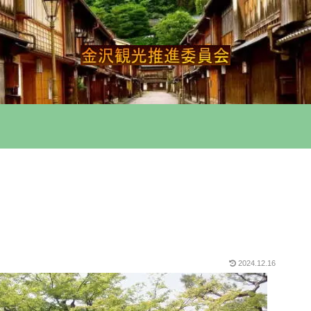
2024.12.16