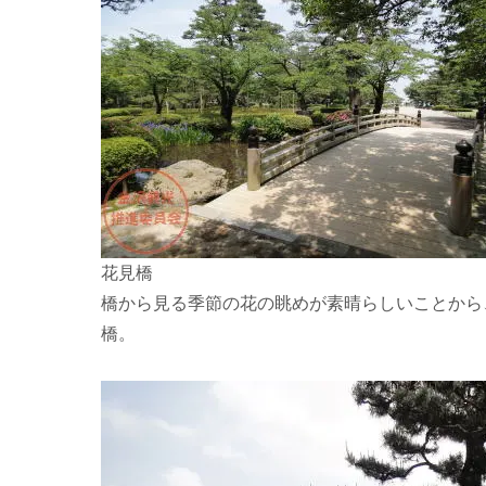
花見橋
橋から見る季節の花の眺めが素晴らしいことから
橋。